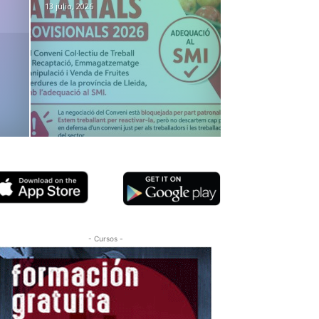
13 julio, 2026
- Cursos -