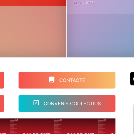
14 julio, 2026
CONTACTE
CONVENIS COL·LECTIUS