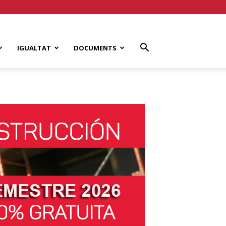
IGUALTAT
DOCUMENTS