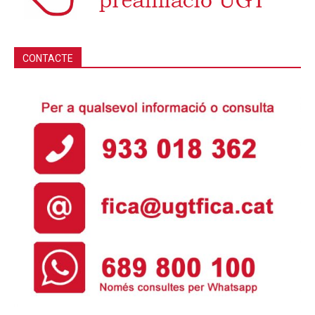
CONTACTE