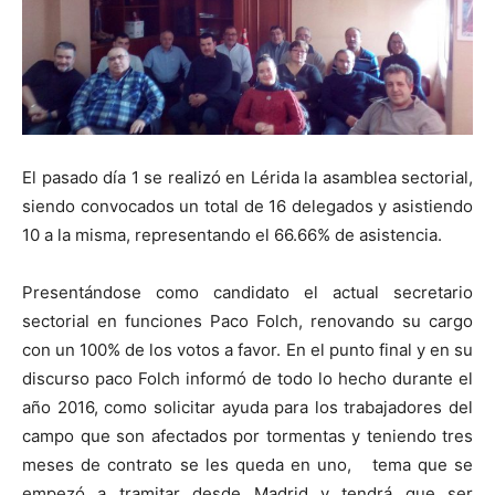
El pasado día 1 se realizó en Lérida la asamblea sectorial,
siendo convocados un total de 16 delegados y asistiendo
10 a la misma, representando el 66.66% de asistencia.
Presentándose como candidato el actual secretario
sectorial en funciones Paco Folch, renovando su cargo
con un 100% de los votos a favor. En el punto final y en su
discurso paco Folch informó de todo lo hecho durante el
año 2016, como solicitar ayuda para los trabajadores del
campo que son afectados por tormentas y teniendo tres
meses de contrato se les queda en uno, tema que se
empezó a tramitar desde Madrid y tendrá que ser