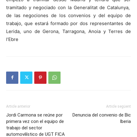
tramitado y negociado con la Generalitat de Catalunya,
de las negociones de los convenios y del equipo de
trabajo, que estará formado por dos representantes de
Lerida, uno de Gerona, Tarragona, Anoia y Terres de
l’Ebre
Article anterior
Article següent
Jordi Carmona se reúne por
Denuncia del convenio de Bic
primera vez con el equipo de
Iberia
trabajo del sector
automovilístico de UGT FICA