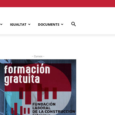
IGUALTAT
DOCUMENTS
- Cursos -