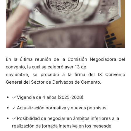
En la última reunión de la Comisión Negociadora del
convenio, la cual se celebró ayer 13 de
noviembre, se procedió a la firma del IX Convenio
General del Sector de Derivados de Cemento.
✓ Vigencia de 4 años (2025-2028).
✓ Actualización normativa y nuevos permisos.
✓ Posibilidad de negociar en ámbitos inferiores a la
realización de jornada intensiva en los mesesde