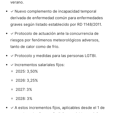
verano.
✓ Nuevo complemento de incapacidad temporal
derivada de enfermedad común para enfermedades
graves según listado establecido por RD 1148/2011.
✓ Protocolo de actuación ante la concurrencia de
riesgos por fenómenos meteorológicos adversos,
tanto de calor como de frio.
✓ Protocolo y medidas para las personas LGTBI.
✓ Incrementos salariales fijos:
2025: 3,50%
2026: 3,25%
2027: 3%
2028: 3%
✓ A estos incrementos fijos, aplicables desde el 1 de