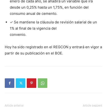
enero de cada año, se añadirá un variable que irá
desde un 0,25% hasta un 1,75%, en función del
consumo anual de cemento.
✓ Se mantiene la cláusula de revisión salarial de un
1% al final de la vigencia del
convenio.
Hoy ha sido registrado en el REGCON y entrará en vigor a
partir de su publicación en el BOE.
Article anterior
Article següent