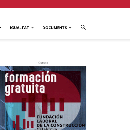
IGUALTAT
DOCUMENTS
- Cursos -