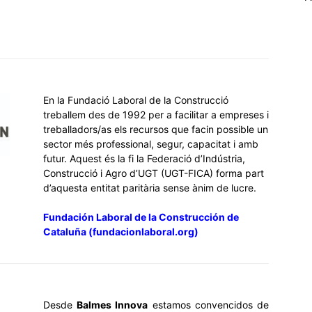
En la Fundació Laboral de la Construcció
treballem des de 1992 per a facilitar a empreses i
treballadors/as els recursos que facin possible un
sector més professional, segur, capacitat i amb
futur. Aquest és la fi la Federació d’Indústria,
Construcció i Agro d’UGT (UGT-FICA) forma part
d’aquesta entitat paritària sense ànim de lucre.
Fundación Laboral de la Construcción de
Cataluña (fundacionlaboral.org)
Desde
Balmes Innova
estamos convencidos de