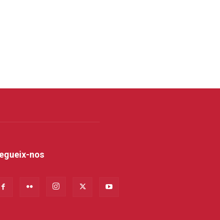
egueix-nos