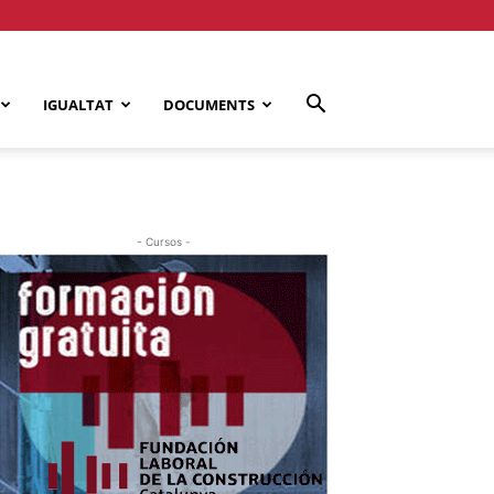
IGUALTAT
DOCUMENTS
- Cursos -