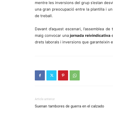
mentre les inversions del grup s’estan desvi
una gran preocupació entre la plantilla i u
de treball.
Davant d’aquest escenari, l’assemblea de t
maig convocar una
jornada reivindicativa
drets laborals i inversions que garanteixin el
Article anterior
Suenan tambores de guerra en el calzado