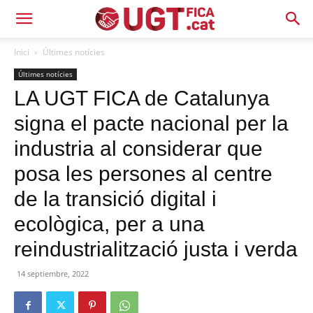
Inici
Últimes notícies
Últimes notícies
LA UGT FICA de Catalunya
signa el pacte nacional per la
industria al considerar que
posa les persones al centre
de la transició digital i
ecològica, per a una
reindustrialització justa i verda
14 septiembre, 2022