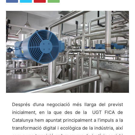
Després d’una negociació més llarga del previst
inicialment, en la que des de la UGT FICA de
Catalunya hem apuntat principalment a l’impuls a la
transformació digital i ecològica de la indústria, així