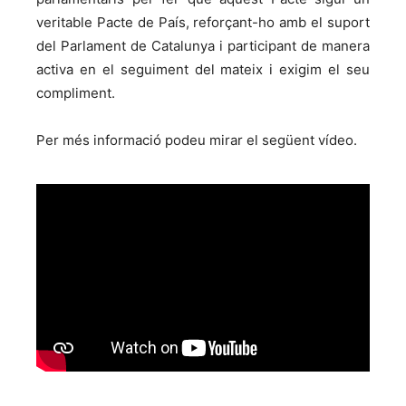
veritable Pacte de País, reforçant-ho amb el suport
del Parlament de Catalunya i participant de manera
activa en el seguiment del mateix i exigim el seu
compliment.
Per més informació podeu mirar el següent vídeo.