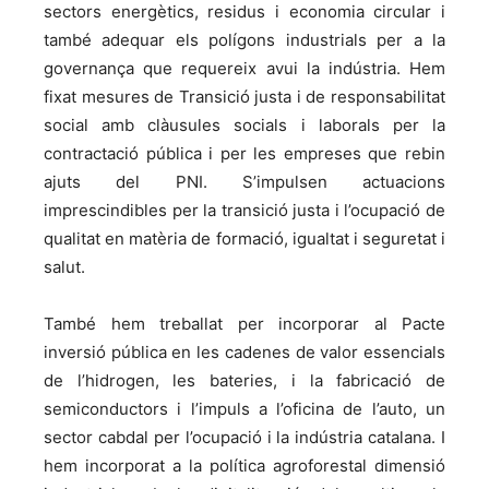
sectors energètics, residus i economia circular i
també adequar els polígons industrials per a la
governança que requereix avui la indústria. Hem
fixat mesures de Transició justa i de responsabilitat
social amb clàusules socials i laborals per la
contractació pública i per les empreses que rebin
ajuts del PNI. S’impulsen actuacions
imprescindibles per la transició justa i l’ocupació de
qualitat en matèria de formació, igualtat i seguretat i
salut.
També hem treballat per incorporar al Pacte
inversió pública en les cadenes de valor essencials
de l’hidrogen, les bateries, i la fabricació de
semiconductors i l’impuls a l’oficina de l’auto, un
sector cabdal per l’ocupació i la indústria catalana. I
hem incorporat a la política agroforestal dimensió