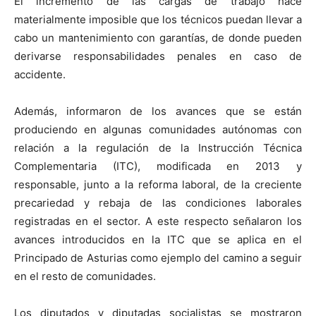
El incremento de las cargas de trabajo hace
materialmente imposible que los técnicos puedan llevar a
cabo un mantenimiento con garantías, de donde pueden
derivarse responsabilidades penales en caso de
accidente.
Además, informaron de los avances que se están
produciendo en algunas comunidades autónomas con
relación a la regulación de la Instrucción Técnica
Complementaria (ITC), modificada en 2013 y
responsable, junto a la reforma laboral, de la creciente
precariedad y rebaja de las condiciones laborales
registradas en el sector. A este respecto señalaron los
avances introducidos en la ITC que se aplica en el
Principado de Asturias como ejemplo del camino a seguir
en el resto de comunidades.
Los diputados y diputadas socialistas se mostraron