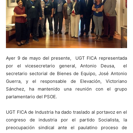
Ayer 9 de mayo del presente, UGT FICA representada
por el vicesecretario general, Antonio Deusa, el
secretario sectorial de Bienes de Equipo, José Antonio
Guerra, y el responsable de Elevación, Victoriano
Sánchez, ha mantenido una reunión con el grupo
parlamentario del PSOE.
UGT FICA de Industria ha dado traslado al portavoz en el
congreso de industria por el partido Socialista, la
preocupación sindical ante el paulatino proceso de