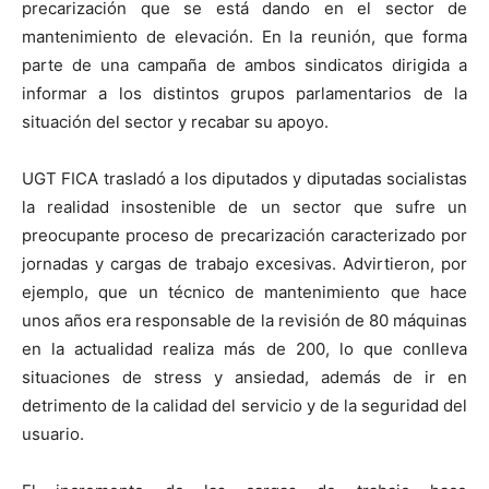
precarización que se está dando en el sector de
mantenimiento de elevación. En la reunión, que forma
parte de una campaña de ambos sindicatos dirigida a
informar a los distintos grupos parlamentarios de la
situación del sector y recabar su apoyo.
UGT FICA trasladó a los diputados y diputadas socialistas
la realidad insostenible de un sector que sufre un
preocupante proceso de precarización caracterizado por
jornadas y cargas de trabajo excesivas. Advirtieron, por
ejemplo, que un técnico de mantenimiento que hace
unos años era responsable de la revisión de 80 máquinas
en la actualidad realiza más de 200, lo que conlleva
situaciones de stress y ansiedad, además de ir en
detrimento de la calidad del servicio y de la seguridad del
usuario.