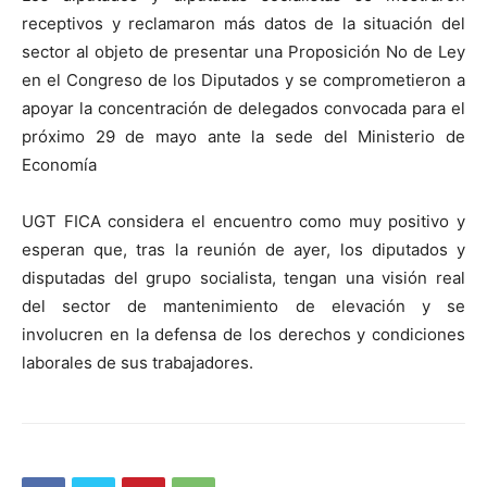
receptivos y reclamaron más datos de la situación del
sector al objeto de presentar una Proposición No de Ley
en el Congreso de los Diputados y se comprometieron a
apoyar la concentración de delegados convocada para el
próximo 29 de mayo ante la sede del Ministerio de
Economía
UGT FICA considera el encuentro como muy positivo y
esperan que, tras la reunión de ayer, los diputados y
disputadas del grupo socialista, tengan una visión real
del sector de mantenimiento de elevación y se
involucren en la defensa de los derechos y condiciones
laborales de sus trabajadores.