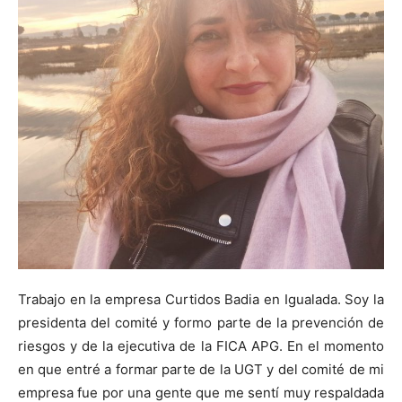
Trabajo en la empresa Curtidos Badia en Igualada. Soy la
presidenta del comité y formo parte de la prevención de
riesgos y de la ejecutiva de la FICA APG. En el momento
en que entré a formar parte de la UGT y del comité de mi
empresa fue por una gente que me sentí muy respaldada