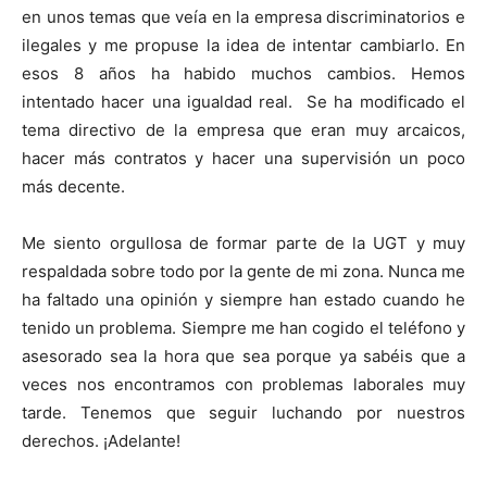
en unos temas que veía en la empresa discriminatorios e
ilegales y me propuse la idea de intentar cambiarlo. En
esos 8 años ha habido muchos cambios. Hemos
intentado hacer una igualdad real. Se ha modificado el
tema directivo de la empresa que eran muy arcaicos,
hacer más contratos y hacer una supervisión un poco
más decente.
Me siento orgullosa de formar parte de la UGT y muy
respaldada sobre todo por la gente de mi zona. Nunca me
ha faltado una opinión y siempre han estado cuando he
tenido un problema. Siempre me han cogido el teléfono y
asesorado sea la hora que sea porque ya sabéis que a
veces nos encontramos con problemas laborales muy
tarde. Tenemos que seguir luchando por nuestros
derechos. ¡Adelante!