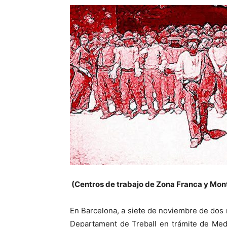
(Centros de trabajo de Zona Franca y Mo
En Barcelona, a siete de noviembre de dos mi
Departament de Treball en trámite de Med