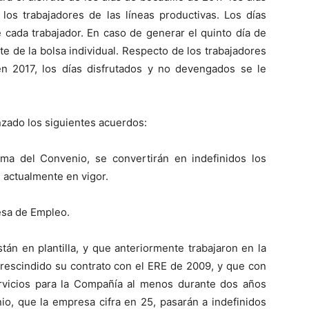
los trabajadores de las líneas productivas. Los días
e cada trabajador. En caso de generar el quinto día de
te de la bolsa individual. Respecto de los trabajadores
n 2017, los días disfrutados y no devengados se le
nzado los siguientes acuerdos:
 del Convenio, se convertirán en indefinidos los
s actualmente en vigor.
esa de Empleo.
n en plantilla, y que anteriormente trabajaron en la
 rescindido su contrato con el ERE de 2009, y que con
rvicios para la Compañía al menos durante dos años
io, que la empresa cifra en 25, pasarán a indefinidos