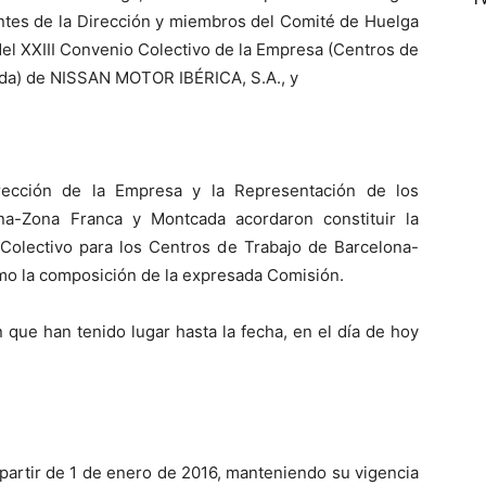
antes de la Dirección y miembros del Comité de Huelga
el XXIII Convenio Colectivo de la Empresa (Centros de
ada) de NISSAN MOTOR IBÉRICA, S.A., y
ección de la Empresa y la Representación de los
na-Zona Franca y Montcada acordaron constituir la
Colectivo para los Centros de Trabajo de Barcelona-
o la composición de la expresada Comisión.
 que han tenido lugar hasta la fecha, en el día de hoy
partir de 1 de enero de 2016, manteniendo su vigencia