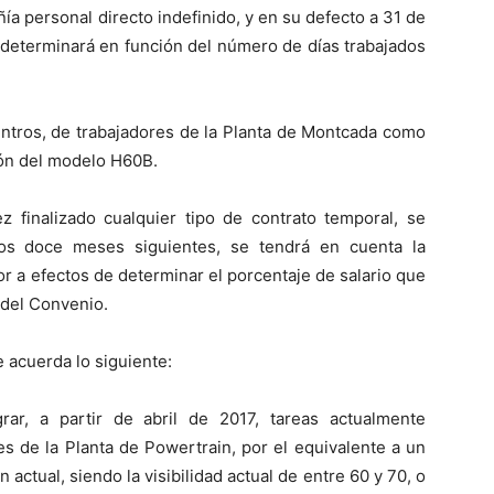
a personal directo indefinido, y en su defecto a 31 de
determinará en función del número de días trabajados
ntros, de trabajadores de la Planta de Montcada como
ión del modelo H60B.
z finalizado cualquier tipo de contrato temporal, se
os doce meses siguientes, se tendrá en cuenta la
r a efectos de determinar el porcentaje de salario que
 del Convenio.
 acuerda lo siguiente:
, a partir de abril de 2017, tareas actualmente
s de la Planta de Powertrain, por el equivalente a un
n actual, siendo la visibilidad actual de entre 60 y 70, o