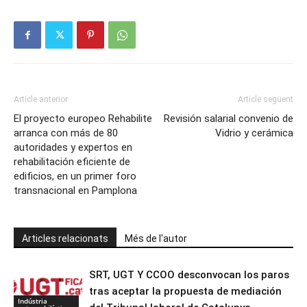
Article anterior
Article següent
El proyecto europeo Rehabilite
Revisión salarial convenio de
arranca con más de 80
Vidrio y cerámica
autoridades y expertos en
rehabilitación eficiente de
edificios, en un primer foro
transnacional en Pamplona
Articles relacionats
Més de l'autor
SRT, UGT Y CCOO desconvocan los paros
tras aceptar la propuesta de mediación
Indústria