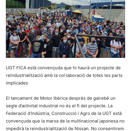
UGT FICA està convençuda que hi haurà un projecte de
reindustrialització amb la col·laboració de totes les parts
implicades
El tancament de Motor Ibèrica després de gairebé un
segle d’activitat industrial no és el fi del projecte. La
Federació d’Indústria, Construcció i Agro de la UGT està
convençuda que la marxa de la multinacional japonesa no
impedirà la reindustrialització de Nissan. No consentirem