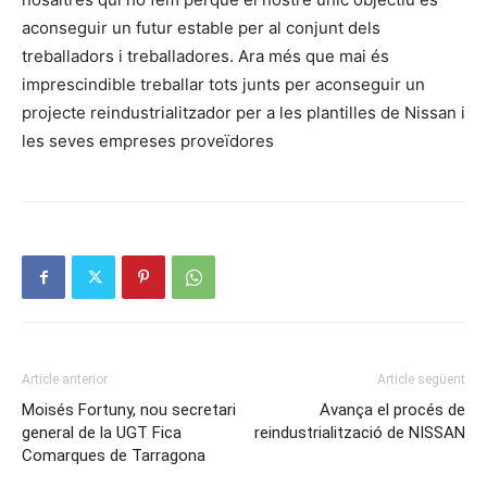
aconseguir un futur estable per al conjunt dels
treballadors i treballadores. Ara més que mai és
imprescindible treballar tots junts per aconseguir un
projecte reindustrialitzador per a les plantilles de Nissan i
les seves empreses proveïdores
Article anterior
Article següent
Moisés Fortuny, nou secretari
Avança el procés de
general de la UGT Fica
reindustrialització de NISSAN
Comarques de Tarragona