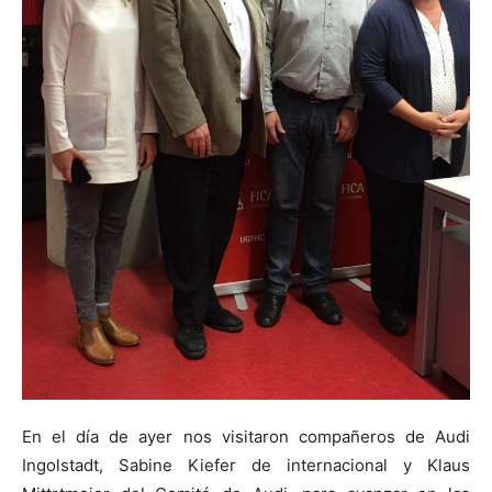
En el día de ayer nos visitaron compañeros de Audi
Ingolstadt, Sabine Kiefer de internacional y Klaus