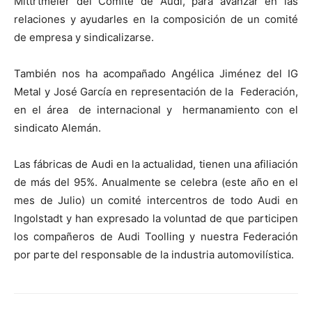
Mittrtmeier del Comité de Audi, para avanzar en las
relaciones y ayudarles en la composición de un comité
de empresa y sindicalizarse.
También nos ha acompañado Angélica Jiménez del IG
Metal y José García en representación de la Federación,
en el área de internacional y hermanamiento con el
sindicato Alemán.
Las fábricas de Audi en la actualidad, tienen una afiliación
de más del 95%. Anualmente se celebra (este año en el
mes de Julio) un comité intercentros de todo Audi en
Ingolstadt y han expresado la voluntad de que participen
los compañeros de Audi Toolling y nuestra Federación
por parte del responsable de la industria automovilística.