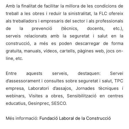
Amb la finalitat de facilitar la millora de les condicions de
treball a les obres i reduir la sinistralitat, la FLC ofereix
als treballadors i empresaris del sector i als professionals
de la prevenció (tècnics, docents, etc.),
serveis relacionats amb la seguretat i salut en la
construcció, a més es poden descarregar de forma
gratuita, manuals, vídeos, cartells, pàgines web, jocs on-
line, etc.
Entre aquests serveis, destaquen: Servei
d’assessorament i consultes sobre seguretat i salut, TPC
empresa, Laboratori d’assajos, Jornades tècniques i
webinars, Visites a obres, Sensibilització en centres
educatius, Gesinprec, SESCO.
Més informació:
Fundació Laboral de la Construcció