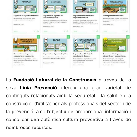
La
Fundació Laboral de la Construcció
a través de la
seva
Línia Prevenció
ofereix una gran varietat de
continguts relacionats amb la seguretat i la salut en la
construcció, d’utilitat per als professionals del sector i de
la prevenció, amb l’objectiu de proporcionar informació i
consolidar una autèntica cultura preventiva a través de
nombrosos recursos.